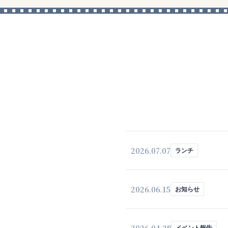
2026.07.07
ランチ
2026.06.15
お知らせ
2026.04.28
イベント報告