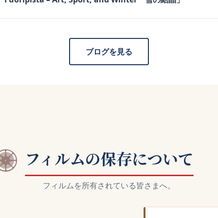
ブログを見る
フィルムの保存について
フィルムを所有されている皆さまへ。