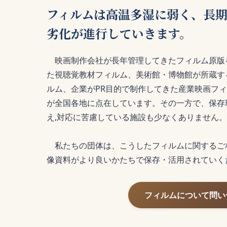
フィルムは高温多湿に弱く、長
劣化が進行していきます。
映画制作会社が長年管理してきたフィルム原版
た視聴覚教材フィルム、美術館・博物館が所蔵す
ルム、企業がPR目的で制作してきた産業映画フ
が全国各地に点在しています。その一方で、保存
え,対応に苦慮している施設も少なくありません。
私たちの団体は、こうしたフィルムに関するご
像資料がより良いかたちで保存・活用されていく
フィルムについて問い