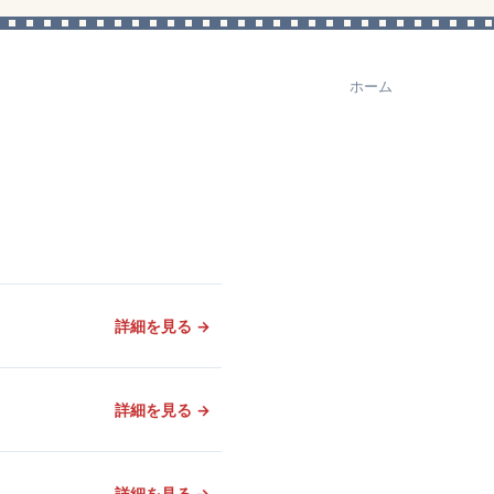
ホーム
詳細を見る →
詳細を見る →
詳細を見る →