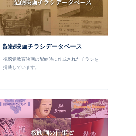
記録映画チラシデータベース
記録映画チラシデータベース
視聴覚教育映画の配給時に作成されたチラシを
掲載しています。
桜映画の仕事