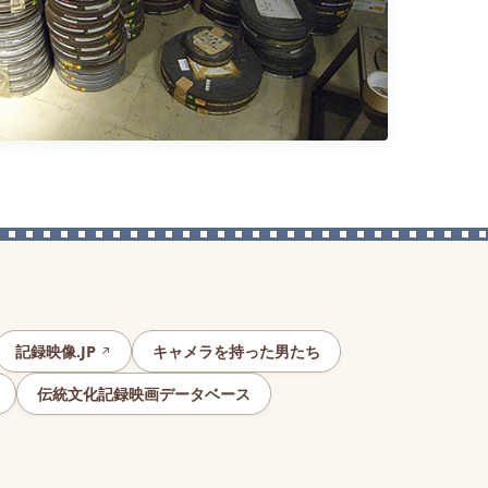
記録映像.JP
キャメラを持った男たち
伝統文化記録映画データベース