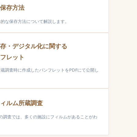
保存方法
体的な保存方法について解説します。
存・デジタル化に関する
フレット
蔵調査時に作成したパンフレットをPDFにて公開し
ィルム所蔵調査
年実施の調査では、多くの施設にフィルムがあることがわ