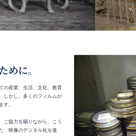
ために。
ての産業、生活、文化、教育
。しかし、多くのフィルムが
ます。
、ご協力を賜りながら、こう
た、映像のデジタル化を進