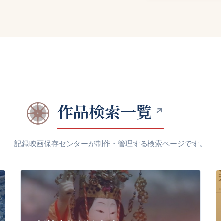
作品検索一覧
記録映画保存センターが制作・管理する検索ページです。