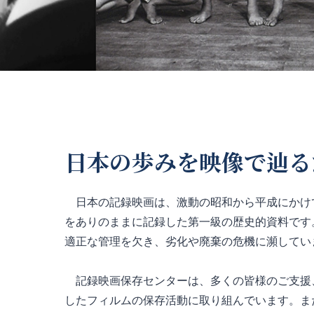
日本の歩みを映像で辿る
日本の記録映画は、激動の昭和から平成にかけ
をありのままに記録した第一級の歴史的資料です
適正な管理を欠き、劣化や廃棄の危機に瀕してい
記録映画保存センターは、多くの皆様のご支援
したフィルムの保存活動に取り組んでいます。ま